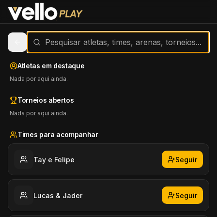
Atletas em destaque
Nada por aqui ainda.
Torneios abertos
Nada por aqui ainda.
Times para acompanhar
Tay e Felipe
Seguir
Lucas & Jader
Seguir