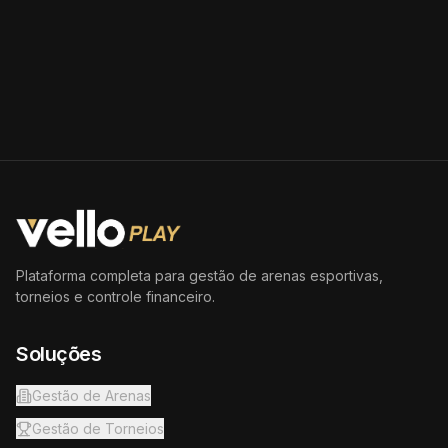
Plataforma completa para gestão de arenas esportivas,
torneios e controle financeiro.
Soluções
Gestão de Arenas
Gestão de Torneios