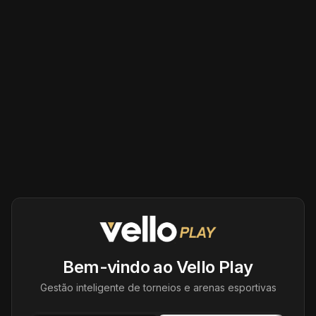
Bem-vindo ao Vello Play
Gestão inteligente de torneios e arenas esportivas